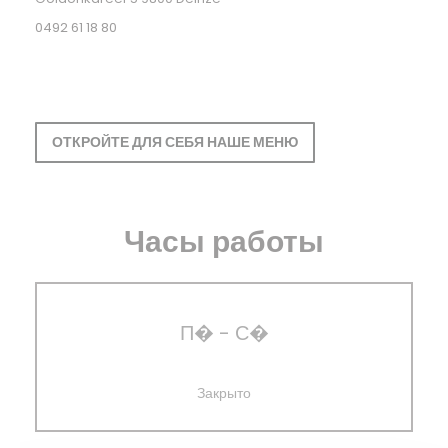
0492 61 18 80
ОТКРОЙТЕ ДЛЯ СЕБЯ НАШЕ МЕНЮ
Часы работы
П�
-
С�
Закрыто