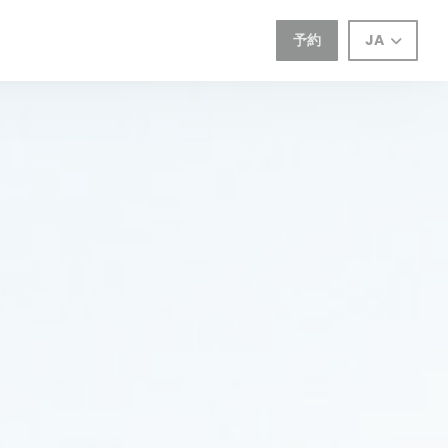
予約
JA