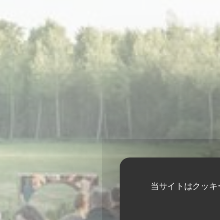
当サイトはクッキ