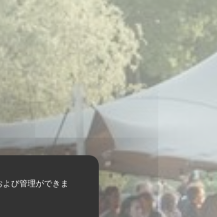
および管理ができま