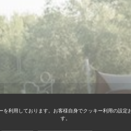
ーを利用しております。お客様自身でクッキー利用の設定
す。
Bar Hay