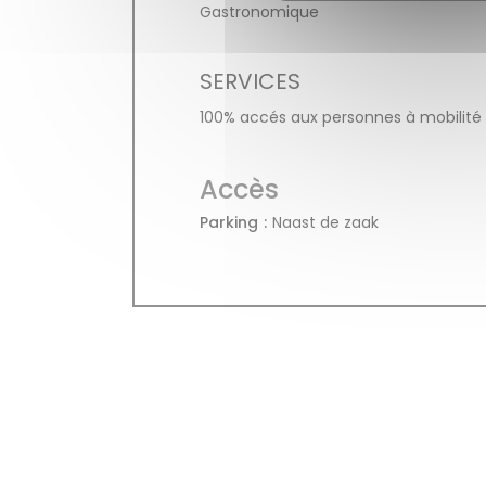
Gastronomique
SERVICES
100% accés aux personnes à mobilité 
Accès
Parking
Naast de zaak