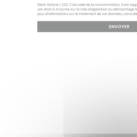
Selon l'article L.223-2 du code de la consommation, il est r
son droit à s'inscrire sur la liste d'opposition au démarchage 
plus d'informations sur le traitement de vos données, consult